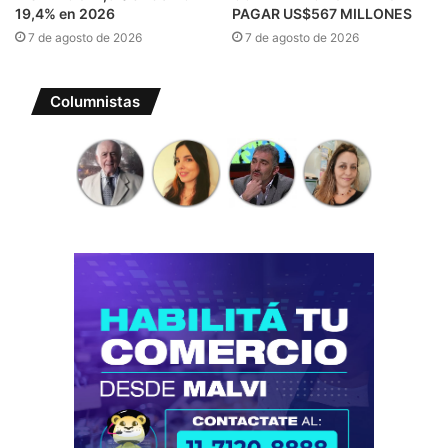
19,4% en 2026
PAGAR US$567 MILLONES
7 de agosto de 2026
7 de agosto de 2026
Columnistas