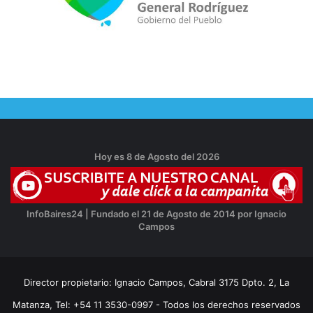
Hoy es 8 de Agosto del 2026
InfoBaires24 | Fundado el 21 de Agosto de 2014 por Ignacio
Campos
Director propietario: Ignacio Campos, Cabral 3175 Dpto. 2, La
Matanza, Tel: +54 11 3530-0997 - Todos los derechos reservados