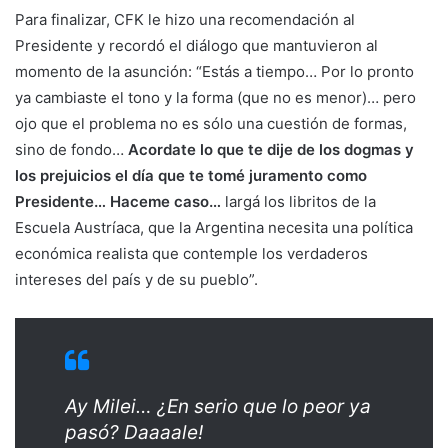
Para finalizar, CFK le hizo una recomendación al
Presidente y recordó el diálogo que mantuvieron al
momento de la asunción: “Estás a tiempo… Por lo pronto
ya cambiaste el tono y la forma (que no es menor)… pero
ojo que el problema no es sólo una cuestión de formas,
sino de fondo…
Acordate lo que te dije de los dogmas y
los prejuicios el día que te tomé juramento como
Presidente… Haceme caso…
largá los libritos de la
Escuela Austríaca, que la Argentina necesita una política
económica realista que contemple los verdaderos
intereses del país y de su pueblo”.
Ay Milei… ¿En serio que lo peor ya
pasó? Daaaale!