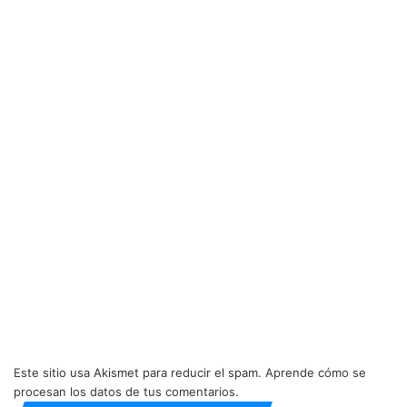
Este sitio usa Akismet para reducir el spam.
Aprende cómo se
procesan los datos de tus comentarios.