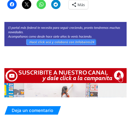
Más
Deja un comentario