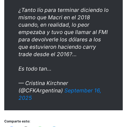
¿Tanto lío para terminar diciendo lo
mismo que Macri en el 2018
cuando, en realidad, lo peor
empezaba y tuvo que llamar al FMI
para devolverle los dólares a los
que estuvieron haciendo carry
trade desde el 2016?…
Es todo tan…
— Cristina Kirchner
(@CFKArgentina)
September 16,
2025
Comparte esto: