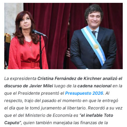
La expresidenta
Cristina Fernández de Kirchner analizó el
discurso de Javier Milei
luego de la
cadena nacional
en la
que el Presidente presentó el
Presupuesto 2026
. Al
respecto, trajo del pasado el momento en que le entregó
el día que le tomó juramento al libertario. Recordó a su vez
que el del Ministerio de Economía es
“el inefable Toto
Caputo”
, quien también manejaba las finanzas de la