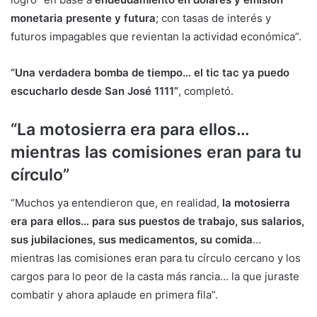
monetaria presente y futura
; con tasas de interés y
futuros impagables que revientan la actividad económica”.
“Una verdadera bomba de tiempo… el tic tac ya puedo
escucharlo desde San José 1111”
, completó.
“La motosierra era para ellos…
mientras las comisiones eran para tu
círculo”
“Muchos ya entendieron que, en realidad,
la motosierra
era para ellos… para sus puestos de trabajo, sus salarios,
sus jubilaciones, sus medicamentos, su comida
…
mientras las comisiones eran para tu círculo cercano y los
cargos para lo peor de la casta más rancia… la que juraste
combatir y ahora aplaude en primera fila”.