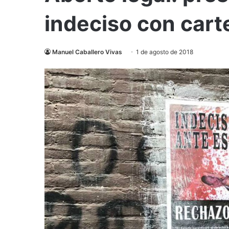
indeciso con carte
Manuel Caballero Vivas
1 de agosto de 2018