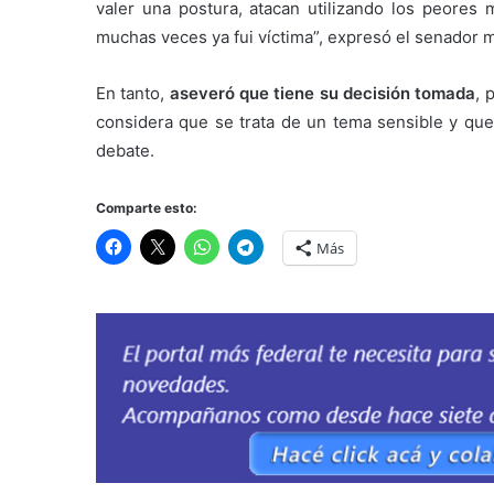
valer una postura, atacan utilizando los peores 
muchas veces ya fui víctima”, expresó el senador m
En tanto,
aseveró que tiene su decisión tomada
, 
considera que se trata de un tema sensible y que 
debate.
Comparte esto:
Más