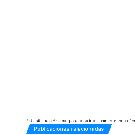
Este sitio usa Akismet para reducir el spam.
Aprende cómo
Publicaciones relacionadas