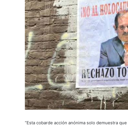
“Esta cobarde acción anónima solo demuestra que 