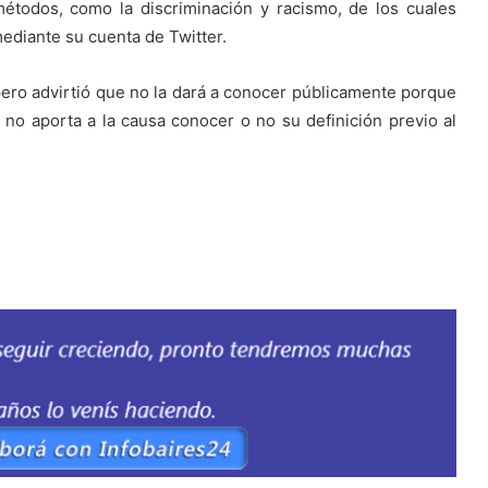
métodos, como la discriminación y racismo, de los cuales
ediante su cuenta de Twitter.
pero advirtió que no la dará a conocer públicamente porque
no aporta a la causa conocer o no su definición previo al