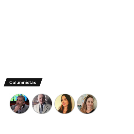
Columnistas