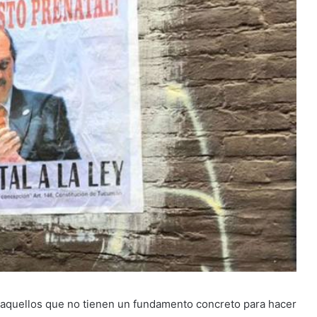
aquellos que no tienen un fundamento concreto para hacer