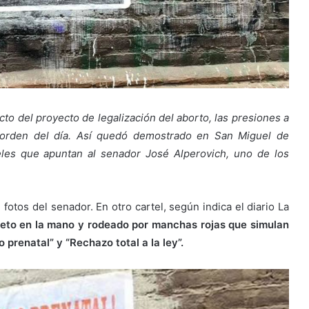
to del proyecto de legalización del aborto, las presiones a
a orden del día. Así quedó demostrado en San Miguel de
les que apuntan al senador José Alperovich, uno de los
 fotos del senador. En otro cartel, según indica el diario La
eto en la mano y rodeado por manchas rojas que simulan
 prenatal” y “Rechazo total a la ley”.