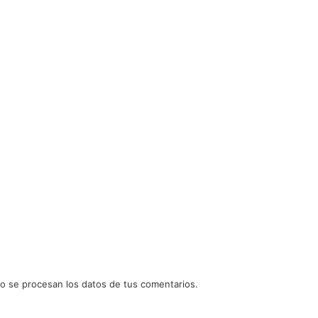
 se procesan los datos de tus comentarios.