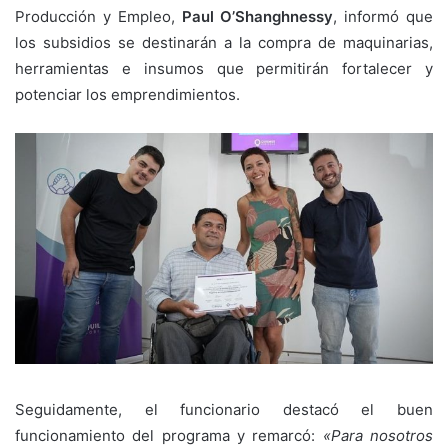
Producción y Empleo,
Paul O’Shanghnessy
, informó que
los subsidios se destinarán a la compra de maquinarias,
herramientas e insumos que permitirán fortalecer y
potenciar los emprendimientos.
Seguidamente, el funcionario destacó el buen
funcionamiento del programa y remarcó:
«Para nosotros