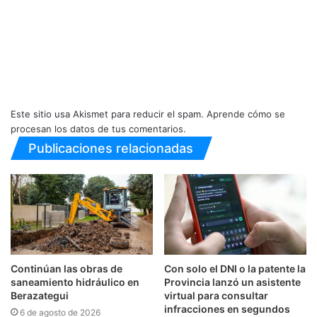
Este sitio usa Akismet para reducir el spam.
Aprende cómo se
procesan los datos de tus comentarios.
Publicaciones relacionadas
Continúan las obras de
Con solo el DNI o la patente la
saneamiento hidráulico en
Provincia lanzó un asistente
Berazategui
virtual para consultar
infracciones en segundos
6 de agosto de 2026