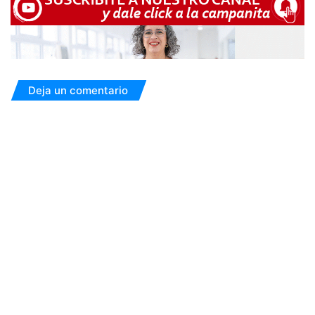
Deja un comentario