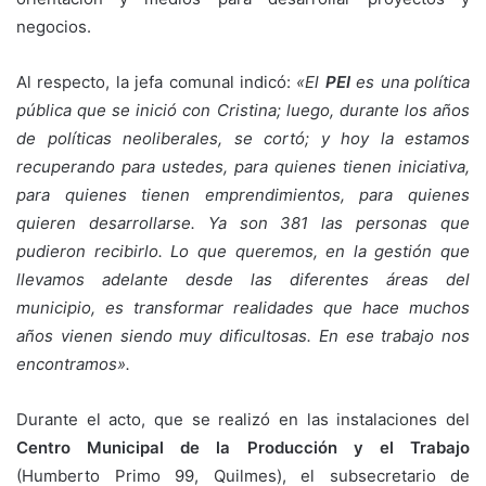
negocios.
Al respecto, la jefa comunal indicó:
«El
PEI
es una política
pública que se inició con Cristina; luego, durante los años
de políticas neoliberales, se cortó; y hoy la estamos
recuperando para ustedes, para quienes tienen iniciativa,
para quienes tienen emprendimientos, para quienes
quieren desarrollarse. Ya son 381 las personas que
pudieron recibirlo. Lo que queremos, en la gestión que
llevamos adelante desde las diferentes áreas del
municipio, es transformar realidades que hace muchos
años vienen siendo muy dificultosas. En ese trabajo nos
encontramos».
Durante el acto, que se realizó en las instalaciones del
Centro Municipal de la Producción y el Trabajo
(Humberto Primo 99, Quilmes), el subsecretario de