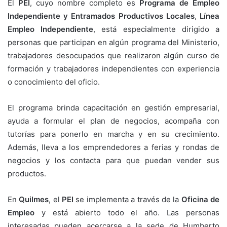
El
PEI
, cuyo nombre completo es
Programa de Empleo
Independiente y Entramados Productivos Locales
,
Línea
Empleo Independiente
, está especialmente dirigido a
personas que participan en algún programa del Ministerio,
trabajadores desocupados que realizaron algún curso de
formación y trabajadores independientes con experiencia
o conocimiento del oficio.
El programa brinda capacitación en gestión empresarial,
ayuda a formular el plan de negocios, acompaña con
tutorías para ponerlo en marcha y en su crecimiento.
Además, lleva a los emprendedores a ferias y rondas de
negocios y los contacta para que puedan vender sus
productos.
En
Quilmes
, el
PEI
se implementa a través de la
Oficina de
Empleo
y está abierto todo el año. Las personas
interesadas pueden acercarse a la sede de Humberto