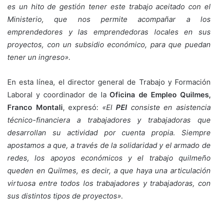
es un hito de gestión tener este trabajo aceitado con el
Ministerio, que nos permite acompañar a los
emprendedores y las emprendedoras locales en sus
proyectos, con un subsidio económico, para que puedan
tener un ingreso».
En esta línea, el director general de Trabajo y Formación
Laboral y coordinador de la
Oficina de Empleo Quilmes,
Franco Montali
, expresó:
«El
PEI
consiste en asistencia
técnico-financiera a trabajadores y trabajadoras que
desarrollan su actividad por cuenta propia. Siempre
apostamos a que, a través de la solidaridad y el armado de
redes, los apoyos económicos y el trabajo quilmeño
queden en Quilmes, es decir, a que haya una articulación
virtuosa entre todos los trabajadores y trabajadoras, con
sus distintos tipos de proyectos».