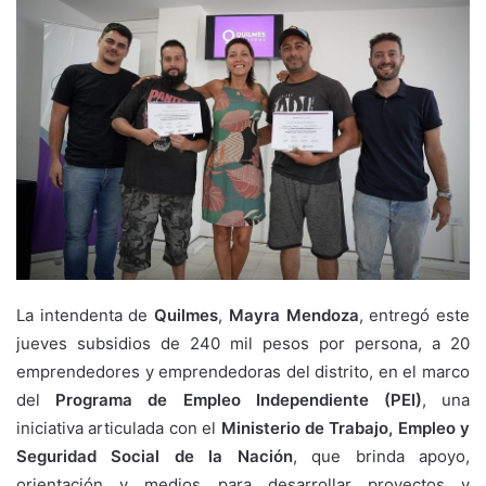
La intendenta de
Quilmes
,
Mayra Mendoza
, entregó este
jueves subsidios de 240 mil pesos por persona, a 20
emprendedores y emprendedoras del distrito, en el marco
del
Programa de Empleo Independiente (PEI)
, una
iniciativa articulada con el
Ministerio de Trabajo, Empleo y
Seguridad Social de la Nación
, que brinda apoyo,
orientación y medios para desarrollar proyectos y