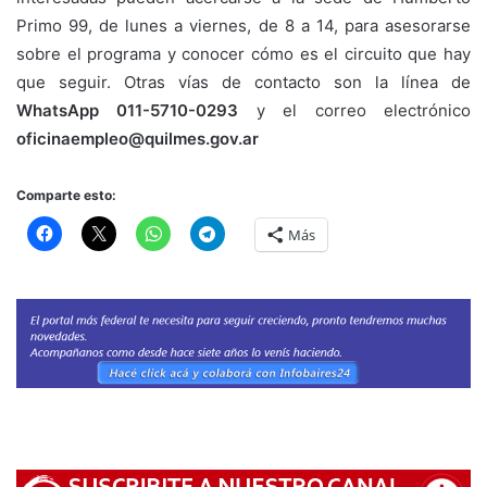
Primo 99, de lunes a viernes, de 8 a 14, para asesorarse
sobre el programa y conocer cómo es el circuito que hay
que seguir. Otras vías de contacto son la línea de
WhatsApp 011-5710-0293
y el correo electrónico
oficinaempleo@quilmes.gov.ar
Comparte esto:
Más