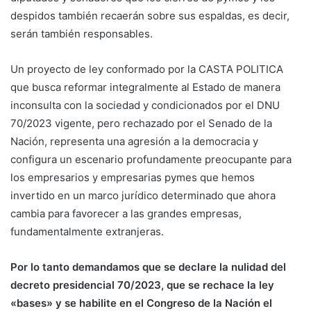
despidos también recaerán sobre sus espaldas, es decir,
serán también responsables.
Un proyecto de ley conformado por la CASTA POLITICA
que busca reformar integralmente al Estado de manera
inconsulta con la sociedad y condicionados por el DNU
70/2023 vigente, pero rechazado por el Senado de la
Nación, representa una agresión a la democracia y
configura un escenario profundamente preocupante para
los empresarios y empresarias pymes que hemos
invertido en un marco jurídico determinado que ahora
cambia para favorecer a las grandes empresas,
fundamentalmente extranjeras.
Por lo tanto demandamos que se declare la nulidad del
decreto presidencial 70/2023, que se rechace la ley
«bases» y se habilite en el Congreso de la Nación el