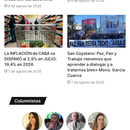
8 de agosto de 2026
8 de agosto de 2026
La INFLACIÓN de CABA se
San Cayetano: Paz, Pan y
DISPARÓ al 2,9% en JULIO:
Trabajo «tenemos que
19,4% en 2026
aprender a dialogar y a
tratarnos bien» Mons. García
7 de agosto de 2026
Cuerva
7 de agosto de 2026
Columnistas