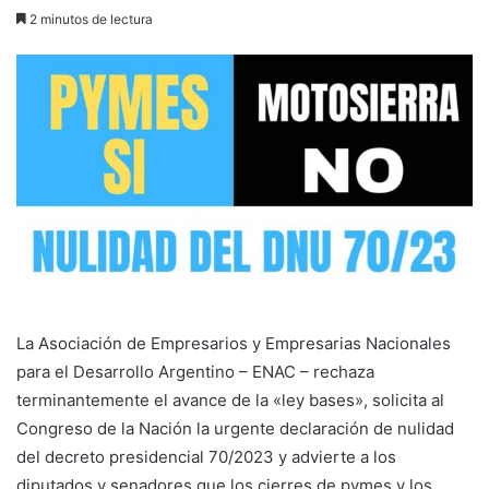
2 minutos de lectura
La Asociación de Empresarios y Empresarias Nacionales
para el Desarrollo Argentino – ENAC – rechaza
terminantemente el avance de la «ley bases», solicita al
Congreso de la Nación la urgente declaración de nulidad
del decreto presidencial 70/2023 y advierte a los
diputados y senadores que los cierres de pymes y los