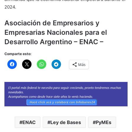
2024.
Asociación de Empresarios y
Empresarias Nacionales para el
Desarrollo Argentino – ENAC –
Comparte esto:
Más
ENAC
Ley de Bases
PyMEs