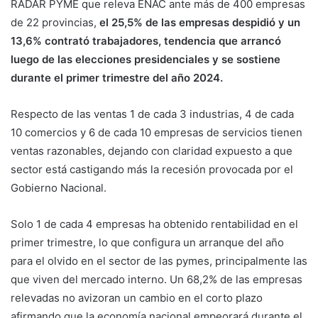
RADAR PYME que releva ENAC ante más de 400 empresas
de 22 provincias,
el 25,5% de las empresas despidió y un
13,6% contrató trabajadores, tendencia que arrancó
luego de las elecciones presidenciales y se sostiene
durante el primer trimestre del año 2024.
Respecto de las ventas 1 de cada 3 industrias, 4 de cada
10 comercios y 6 de cada 10 empresas de servicios tienen
ventas razonables, dejando con claridad expuesto a que
sector está castigando más la recesión provocada por el
Gobierno Nacional.
Solo 1 de cada 4 empresas ha obtenido rentabilidad en el
primer trimestre, lo que configura un arranque del año
para el olvido en el sector de las pymes, principalmente las
que viven del mercado interno. Un 68,2% de las empresas
relevadas no avizoran un cambio en el corto plazo
afirmando que la economía nacional empeorará durante el