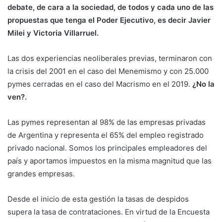
debate, de cara a la sociedad, de todos y cada uno de las
propuestas que tenga el Poder Ejecutivo, es decir Javier
Milei y Victoria Villarruel.
Las dos experiencias neoliberales previas, terminaron con
la crisis del 2001 en el caso del Menemismo y con 25.000
pymes cerradas en el caso del Macrismo en el 2019.
¿No la
ven?.
Las pymes representan al 98% de las empresas privadas
de Argentina y representa el 65% del empleo registrado
privado nacional. Somos los principales empleadores del
país y aportamos impuestos en la misma magnitud que las
grandes empresas.
Desde el inicio de esta gestión la tasas de despidos
supera la tasa de contrataciones. En virtud de la Encuesta