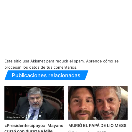
Este sitio usa Akismet para reducir el spam.
Aprende cómo se
procesan los datos de tus comentarios.
Publicaciones relacionadas
«Presidente cipayo»: Mayans
MURIÓ EL PAPÁ DE LIO MESSI
cruzó con dureza a Milei