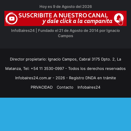
Hoy es 9 de Agosto del 2026
InfoBaires24 | Fundado el 21 de Agosto de 2014 por Ignacio
Campos
Director propietario: Ignacio Campos, Cabral 3175 Dpto. 2, La
Matanza, Tel: +54 11 3530-0997 - Todos los derechos reservados
Infobaires24.com.ar - 2026 - Registro DNDA en trámite
PRIVACIDAD
Contacto
Infobaires24