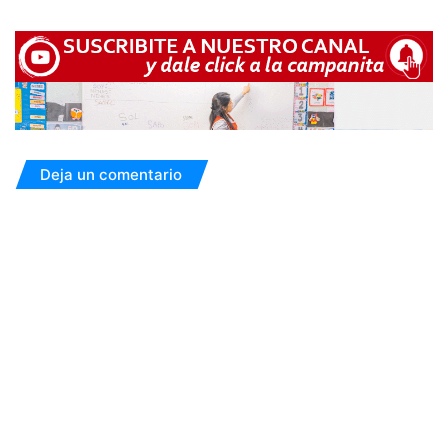
Deja un comentario