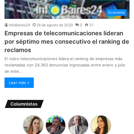
Economía
InfoBaires24
26 de agosto de 2020
0
37
Empresas de telecomunicaciones lideran
por séptimo mes consecutivo el ranking de
reclamos
El rubro telecomunicaciones lidera el ranking de empresas más
reclamadas con 24.363 denuncias ingresadas entre enero y julio
de este…
Leer más »
Columnistas