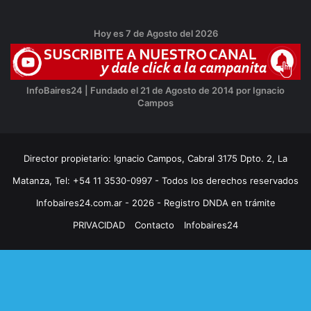
Hoy es 7 de Agosto del 2026
InfoBaires24 | Fundado el 21 de Agosto de 2014 por Ignacio
Campos
Director propietario: Ignacio Campos, Cabral 3175 Dpto. 2, La
Matanza, Tel: +54 11 3530-0997 - Todos los derechos reservados
Infobaires24.com.ar - 2026 - Registro DNDA en trámite
PRIVACIDAD
Contacto
Infobaires24