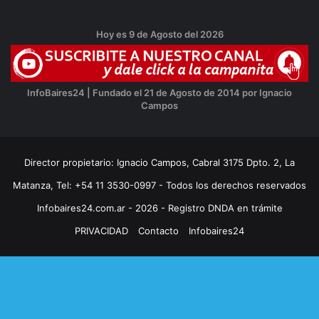
Hoy es 9 de Agosto del 2026
InfoBaires24 | Fundado el 21 de Agosto de 2014 por Ignacio
Campos
Director propietario: Ignacio Campos, Cabral 3175 Dpto. 2, La
Matanza, Tel: +54 11 3530-0997 - Todos los derechos reservados
Infobaires24.com.ar - 2026 - Registro DNDA en trámite
PRIVACIDAD
Contacto
Infobaires24