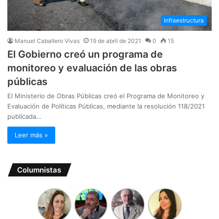
Infraestructura
Manuel Caballero Vivas
19 de abril de 2021
0
15
El Gobierno creó un programa de
monitoreo y evaluación de las obras
públicas
El Ministerio de Obras Públicas creó el Programa de Monitoreo y
Evaluación de Políticas Públicas, mediante la resolución 118/2021
publicada…
Leer más »
Columnistas