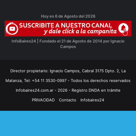
Hoy es 6 de Agosto del 2026
InfoBaires24 | Fundado el 21 de Agosto de 2014 por Ignacio
Campos
Director propietario: Ignacio Campos, Cabral 3175 Dpto. 2, La
Matanza, Tel: +54 11 3530-0997 - Todos los derechos reservados
Infobaires24.com.ar - 2026 - Registro DNDA en trámite
PRIVACIDAD
Contacto
Infobaires24