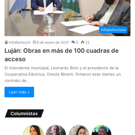
Infraestructura
InfoBaires24
6 de enero de 2021
0
22
Luján: Obras en más de 100 cuadras de
acceso
El intendente municipal, Leonardo Boto y el presidente de la
Cooperativa Eléctrica, Oreste Binetti, firmaron este martes un
contrato de…
Leer más »
Columnistas