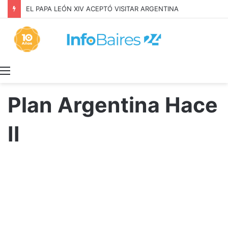
EL PAPA LEÓN XIV ACEPTÓ VISITAR ARGENTINA
Menú
Plan Argentina Hace
II