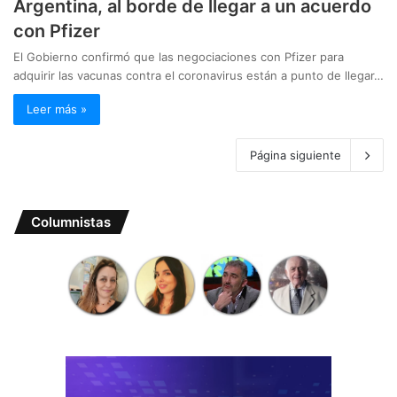
Argentina, al borde de llegar a un acuerdo
con Pfizer
El Gobierno confirmó que las negociaciones con Pfizer para
adquirir las vacunas contra el coronavirus están a punto de llegar…
Leer más »
Página siguiente
Columnistas