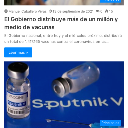
Manuel Caballero Vivas
13 de septiembre de 2021
0
15
El Gobierno distribuye más de un millón y
medio de vacunas
El Gobierno nacional, entre hoy y el miércoles próximo, distribuirá
un total de 1.417.165 vacunas contra el coronavirus en las…
Leer más »
Principales