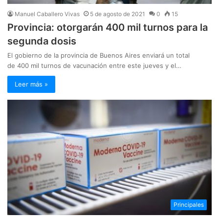
Manuel Caballero Vivas
5 de agosto de 2021
0
15
Provincia: otorgarán 400 mil turnos para la
segunda dosis
El gobierno de la provincia de Buenos Aires enviará un total
de 400 mil turnos de vacunación entre este jueves y el…
Leer más »
Principales