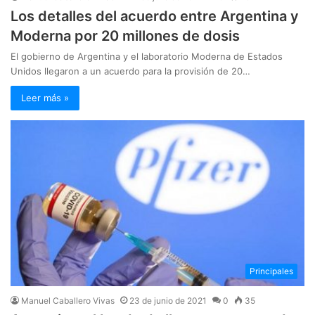
Los detalles del acuerdo entre Argentina y
Moderna por 20 millones de dosis
El gobierno de Argentina y el laboratorio Moderna de Estados
Unidos llegaron a un acuerdo para la provisión de 20…
Leer más »
Principales
Manuel Caballero Vivas
23 de junio de 2021
0
35