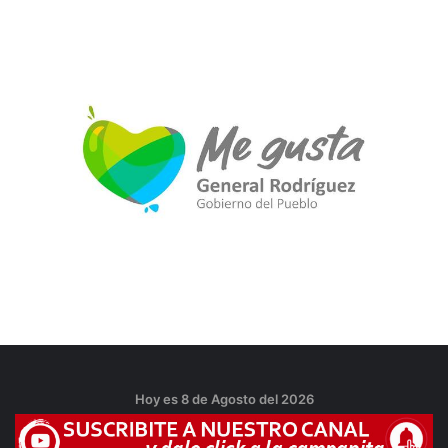
Hoy es 8 de Agosto del 2026