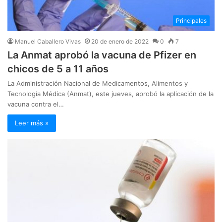
Principales
Manuel Caballero Vivas
20 de enero de 2022
0
7
La Anmat aprobó la vacuna de Pfizer en
chicos de 5 a 11 años
La Administración Nacional de Medicamentos, Alimentos y
Tecnología Médica (Anmat), este jueves, aprobó la aplicación de la
vacuna contra el…
Leer más »