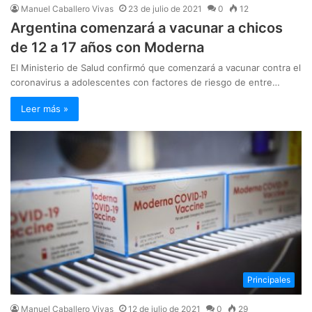
Manuel Caballero Vivas
23 de julio de 2021
0
12
Argentina comenzará a vacunar a chicos
de 12 a 17 años con Moderna
El Ministerio de Salud confirmó que comenzará a vacunar contra el
coronavirus a adolescentes con factores de riesgo de entre…
Leer más »
Principales
Manuel Caballero Vivas
12 de julio de 2021
0
29