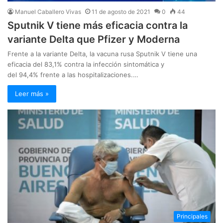
Manuel Caballero Vivas
11 de agosto de 2021
0
44
Sputnik V tiene más eficacia contra la
variante Delta que Pfizer y Moderna
Frente a la variante Delta, la vacuna rusa Sputnik V tiene una
eficacia del 83,1% contra la infección sintomática y
del 94,4% frente a las hospitalizaciones.…
Leer más »
Principales