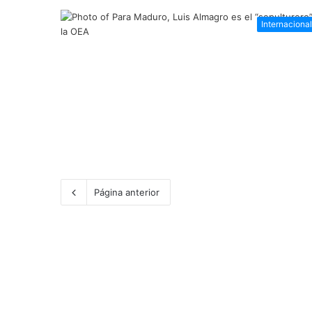
Internaciona
Página anterior