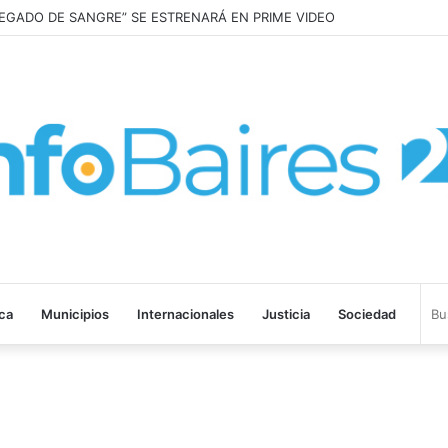
LEGADO DE SANGRE” SE ESTRENARÁ EN PRIME VIDEO
ica
Municipios
Internacionales
Justicia
Sociedad