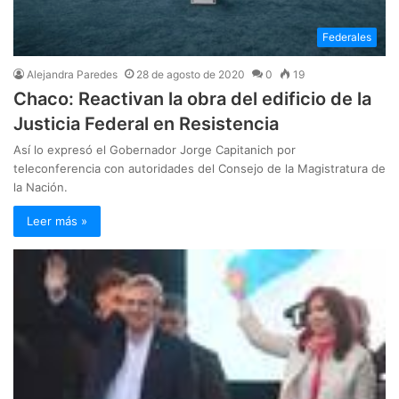
Federales
Alejandra Paredes
28 de agosto de 2020
0
19
Chaco: Reactivan la obra del edificio de la
Justicia Federal en Resistencia
Así lo expresó el Gobernador Jorge Capitanich por
teleconferencia con autoridades del Consejo de la Magistratura de
la Nación.
Leer más »