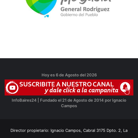
Hoy es 6 de Agosto del 2026
InfoBaires24 | Fundado el 21 de Agosto de 2014 por Ignacio
Campos
Director propietario: Ignacio Campos, Cabral 3175 Dpto. 2, La