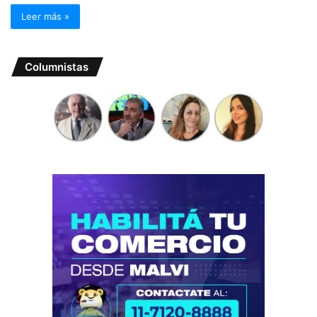
Leer más »
Columnistas