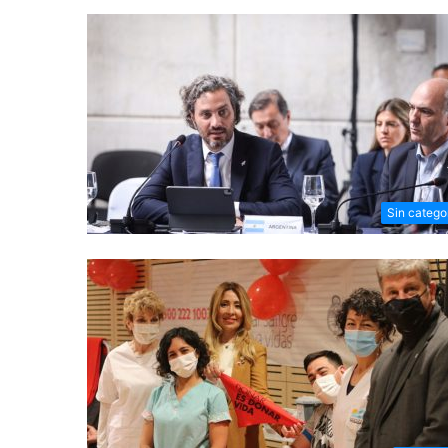
Sin catego