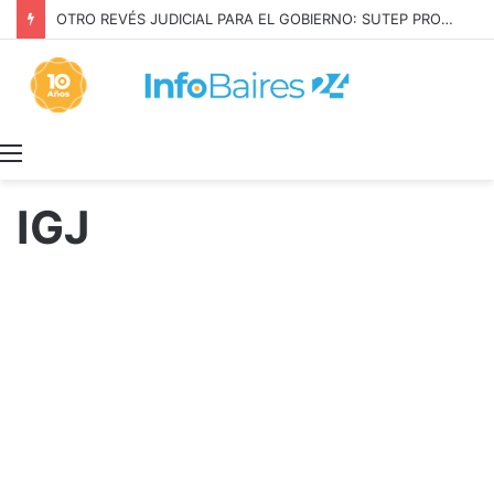
OTRO REVÉS JUDICIAL PARA EL GOBIERNO: SUTEP PROTEGIÓ SU CONVENIO
Menú
IGJ