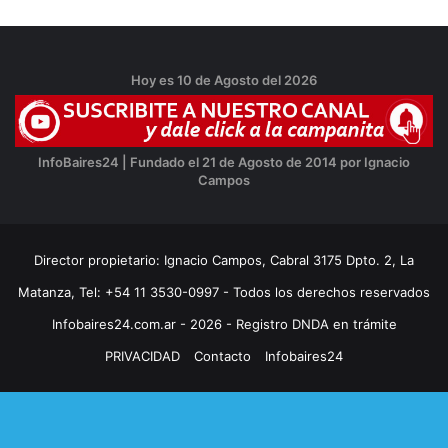
Hoy es 10 de Agosto del 2026
InfoBaires24 | Fundado el 21 de Agosto de 2014 por Ignacio
Campos
Director propietario: Ignacio Campos, Cabral 3175 Dpto. 2, La
Matanza, Tel: +54 11 3530-0997 - Todos los derechos reservados
Infobaires24.com.ar - 2026 - Registro DNDA en trámite
PRIVACIDAD
Contacto
Infobaires24