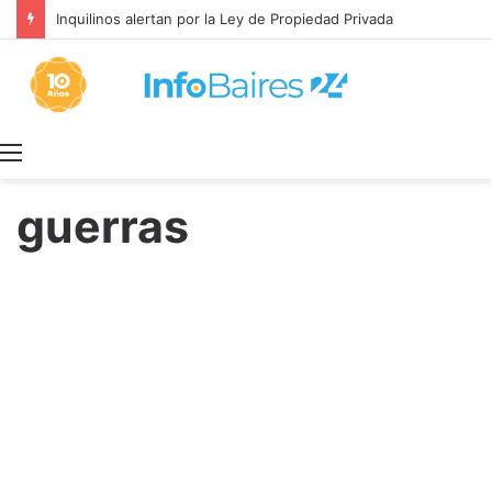
Inquilinos alertan por la Ley de Propiedad Privada
Menú
guerras