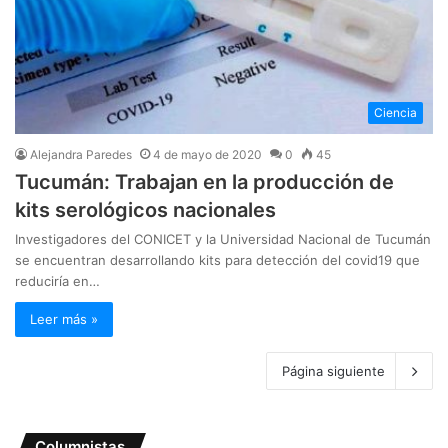
Ciencia
Alejandra Paredes
4 de mayo de 2020
0
45
Tucumán: Trabajan en la producción de
kits serológicos nacionales
Investigadores del CONICET y la Universidad Nacional de Tucumán
se encuentran desarrollando kits para detección del covid19 que
reduciría en…
Leer más »
Página siguiente
Columnistas