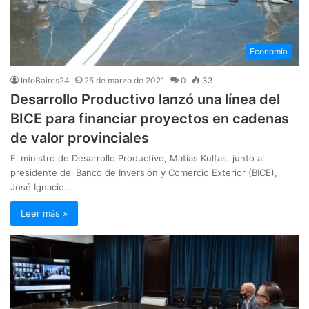
Economía
InfoBaires24
25 de marzo de 2021
0
33
Desarrollo Productivo lanzó una línea del
BICE para financiar proyectos en cadenas
de valor provinciales
El ministro de Desarrollo Productivo, Matías Kulfas, junto al
presidente del Banco de Inversión y Comercio Exterior (BICE),
José Ignacio…
Leer más »