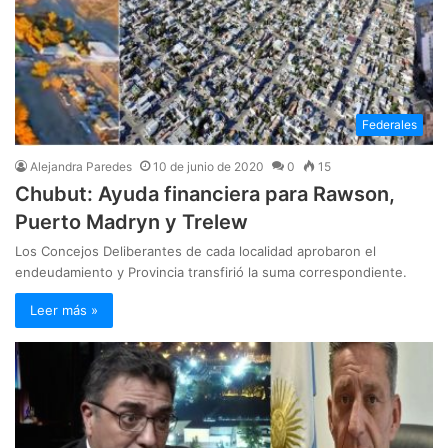
Federales
Alejandra Paredes
10 de junio de 2020
0
15
Chubut: Ayuda financiera para Rawson,
Puerto Madryn y Trelew
Los Concejos Deliberantes de cada localidad aprobaron el
endeudamiento y Provincia transfirió la suma correspondiente.
Leer más »