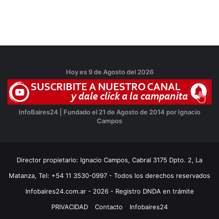
Hoy es 9 de Agosto del 2026
InfoBaires24 | Fundado el 21 de Agosto de 2014 por Ignacio
Campos
Director propietario: Ignacio Campos, Cabral 3175 Dpto. 2, La
Matanza, Tel: +54 11 3530-0997 - Todos los derechos reservados
Infobaires24.com.ar - 2026 - Registro DNDA en trámite
PRIVACIDAD
Contacto
Infobaires24