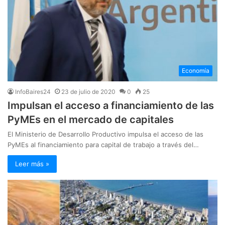
Economía
InfoBaires24
23 de julio de 2020
0
25
Impulsan el acceso a financiamiento de las
PyMEs en el mercado de capitales
El Ministerio de Desarrollo Productivo impulsa el acceso de las
PyMEs al financiamiento para capital de trabajo a través del…
Leer más »