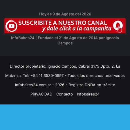
Hoy es 9 de Agosto del 2026
InfoBaires24 | Fundado el 21 de Agosto de 2014 por Ignacio
Campos
Director propietario: Ignacio Campos, Cabral 3175 Dpto. 2, La
Matanza, Tel: +54 11 3530-0997 - Todos los derechos reservados
Infobaires24.com.ar - 2026 - Registro DNDA en trámite
PRIVACIDAD
Contacto
Infobaires24