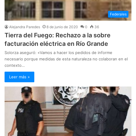
Federales
Alejandra Paredes
8 de junio de 2020
0
36
Tierra del Fuego: Rechazo a la sobre
facturación eléctrica en Río Grande
Solorza aseguró: «Vamos a hacer los pedidos de informe
necesario porque medidas de esta naturaleza no colaboran en el
contexto…
Leer más »