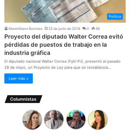
Política
Maximiliano Borches
22 de junio de 2018
0
96
Proyecto del diputado Walter Correa evitó
pérdidas de puestos de trabajo en la
industria gráfica
El diputado nacional Walter Correa (FpV-PJ), presentó el pasado
28 de mayo, un Proyecto de Ley para que se restablezca…
Leer más »
Columnistas