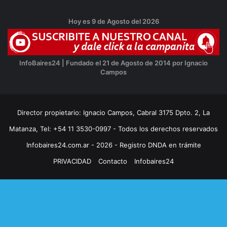
Hoy es 9 de Agosto del 2026
InfoBaires24 | Fundado el 21 de Agosto de 2014 por Ignacio
Campos
Director propietario: Ignacio Campos, Cabral 3175 Dpto. 2, La
Matanza, Tel: +54 11 3530-0997 - Todos los derechos reservados
Infobaires24.com.ar - 2026 - Registro DNDA en trámite
PRIVACIDAD
Contacto
Infobaires24