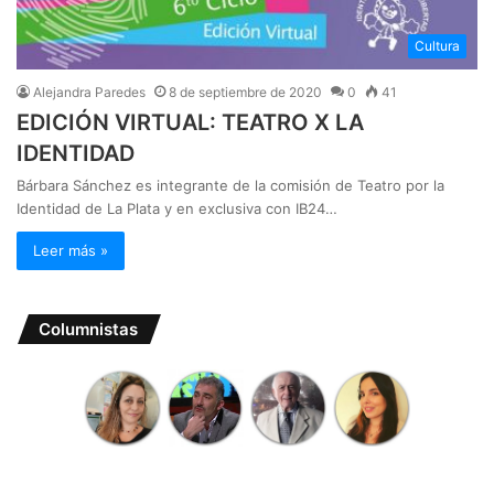
Cultura
Alejandra Paredes
8 de septiembre de 2020
0
41
EDICIÓN VIRTUAL: TEATRO X LA
IDENTIDAD
Bárbara Sánchez es integrante de la comisión de Teatro por la
Identidad de La Plata y en exclusiva con IB24…
Leer más »
Columnistas