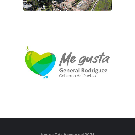
Hoy es 7 de Agosto del 2026