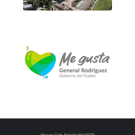
Hoy es 7 de Agosto del 2026