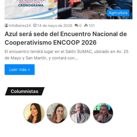
Agricultura
InfoBaires24
14 de mayo de 2026
0
101
Azul será sede del Encuentro Nacional de
Cooperativismo ENCOOP 2026
El encuentro tendrá lugar en el Salón SUMAC, ubicado en Av. 25
de Mayo y San Martín, y contará con…
Leer más »
Columnistas