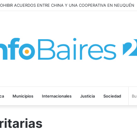
ROHIBIR ACUERDOS ENTRE CHINA Y UNA COOPERATIVA EN NEUQUÉN
ica
Municipios
Internacionales
Justicia
Sociedad
itarias