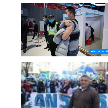
Internaciona