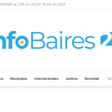
SPARÓ al 2,9% en JULIO: 19,4% en 2026
ica
Municipios
Internacionales
Justicia
Sociedad