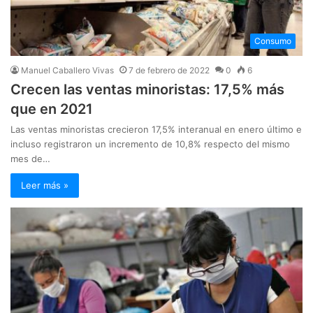
Consumo
Manuel Caballero Vivas
7 de febrero de 2022
0
6
Crecen las ventas minoristas: 17,5% más
que en 2021
Las ventas minoristas crecieron 17,5% interanual en enero último e
incluso registraron un incremento de 10,8% respecto del mismo
mes de…
Leer más »