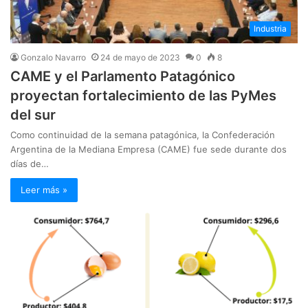
Industria
Gonzalo Navarro
24 de mayo de 2023
0
8
CAME y el Parlamento Patagónico
proyectan fortalecimiento de las PyMes
del sur
Como continuidad de la semana patagónica, la Confederación
Argentina de la Mediana Empresa (CAME) fue sede durante dos
días de…
Leer más »