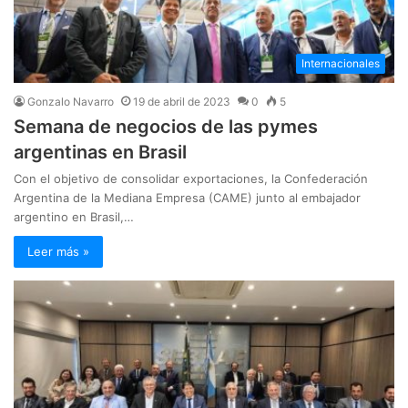
Internacionales
Gonzalo Navarro
19 de abril de 2023
0
5
Semana de negocios de las pymes
argentinas en Brasil
Con el objetivo de consolidar exportaciones, la Confederación
Argentina de la Mediana Empresa (CAME) junto al embajador
argentino en Brasil,…
Leer más »