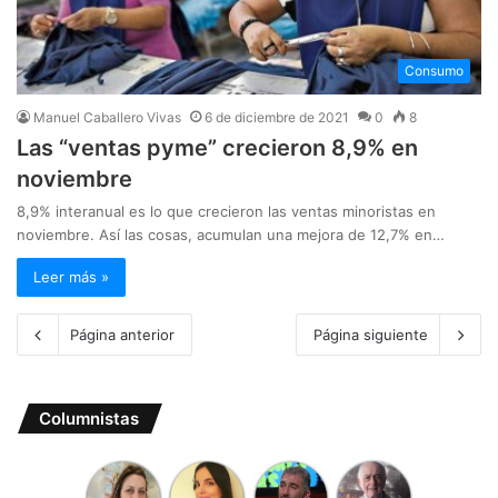
Consumo
Manuel Caballero Vivas
6 de diciembre de 2021
0
8
Las “ventas pyme” crecieron 8,9% en
noviembre
8,9% interanual es lo que crecieron las ventas minoristas en
noviembre. Así las cosas, acumulan una mejora de 12,7% en…
Leer más »
Página anterior
Página siguiente
Columnistas