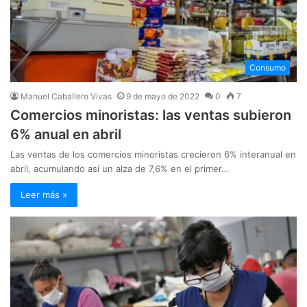
Consumo
Manuel Caballero Vivas
9 de mayo de 2022
0
7
Comercios minoristas: las ventas subieron
6% anual en abril
Las ventas de los comercios minoristas crecieron 6% interanual en
abril, acumulando así un alza de 7,6% en el primer…
Leer más »