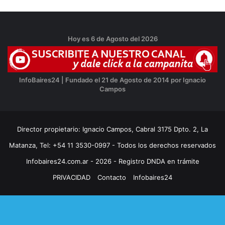
Hoy es 6 de Agosto del 2026
InfoBaires24 | Fundado el 21 de Agosto de 2014 por Ignacio
Campos
Director propietario: Ignacio Campos, Cabral 3175 Dpto. 2, La
Matanza, Tel: +54 11 3530-0997 - Todos los derechos reservados
Infobaires24.com.ar - 2026 - Registro DNDA en trámite
PRIVACIDAD
Contacto
Infobaires24