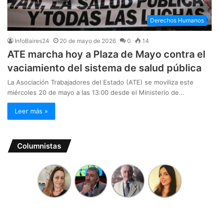
Derechos Humanos
InfoBaires24
20 de mayo de 2026
0
14
ATE marcha hoy a Plaza de Mayo contra el
vaciamiento del sistema de salud pública
La Asociación Trabajadores del Estado (ATE) se moviliza este
miércoles 20 de mayo a las 13:00 desde el Ministerio de…
Leer más »
Columnistas