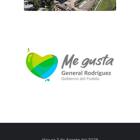
Hoy es 7 de Agosto del 2026