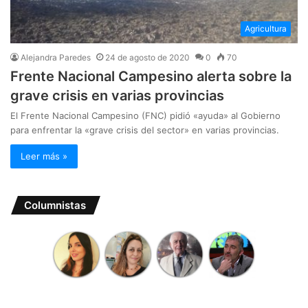
Agricultura
Alejandra Paredes
24 de agosto de 2020
0
70
Frente Nacional Campesino alerta sobre la
grave crisis en varias provincias
El Frente Nacional Campesino (FNC) pidió «ayuda» al Gobierno
para enfrentar la «grave crisis del sector» en varias provincias.
Leer más »
Columnistas