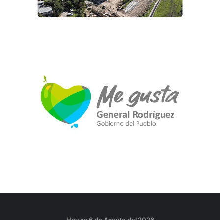
Hoy es 6 de Agosto del 2026