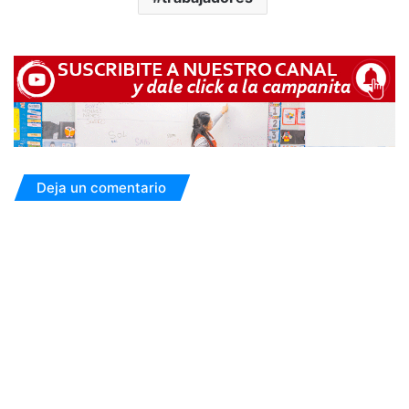
Deja un comentario