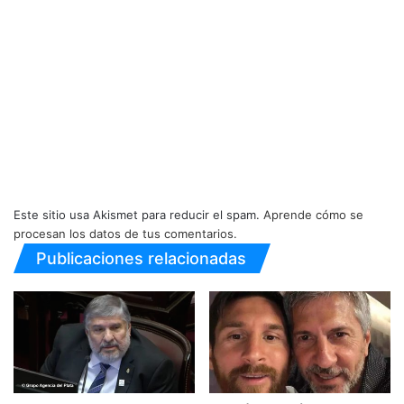
Este sitio usa Akismet para reducir el spam.
Aprende cómo se
procesan los datos de tus comentarios.
Publicaciones relacionadas