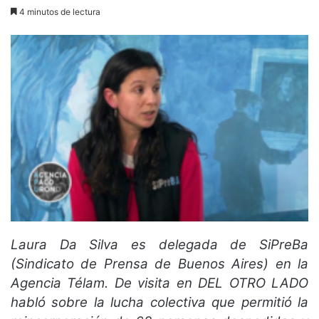
4 minutos de lectura
Laura Da Silva es delegada de SiPreBa
(Sindicato de Prensa de Buenos Aires) en la
Agencia Télam. De visita en DEL OTRO LADO
habló sobre la lucha colectiva que permitió la