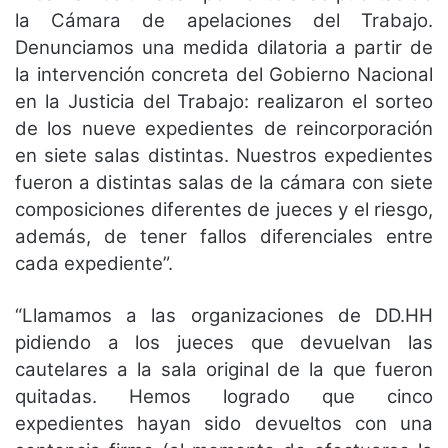
la Cámara de apelaciones del Trabajo.
Denunciamos una medida dilatoria a partir de
la intervención concreta del Gobierno Nacional
en la Justicia del Trabajo: realizaron el sorteo
de los nueve expedientes de reincorporación
en siete salas distintas. Nuestros expedientes
fueron a distintas salas de la cámara con siete
composiciones diferentes de jueces y el riesgo,
además, de tener fallos diferenciales entre
cada expediente”.
“Llamamos a las organizaciones de DD.HH
pidiendo a los jueces que devuelvan las
cautelares a la sala original de la que fueron
quitadas. Hemos logrado que cinco
expedientes hayan sido devueltos con una