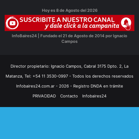
Hoy es 8 de Agosto del 2026
InfoBaires24 | Fundado el 21 de Agosto de 2014 por Ignacio
Campos
Director propietario: Ignacio Campos, Cabral 3175 Dpto. 2, La
Matanza, Tel: +54 11 3530-0997 - Todos los derechos reservados
Infobaires24.com.ar - 2026 - Registro DNDA en trámite
PRIVACIDAD
Contacto
Infobaires24