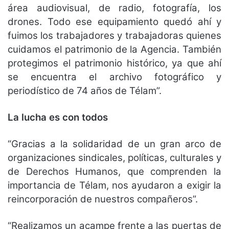
área audiovisual, de radio, fotografía, los
drones. Todo ese equipamiento quedó ahí y
fuimos los trabajadores y trabajadoras quienes
cuidamos el patrimonio de la Agencia. También
protegimos el patrimonio histórico, ya que ahí
se encuentra el archivo fotográfico y
periodístico de 74 años de Télam”.
La lucha es con todos
“Gracias a la solidaridad de un gran arco de
organizaciones sindicales, políticas, culturales y
de Derechos Humanos, que comprenden la
importancia de Télam, nos ayudaron a exigir la
reincorporación de nuestros compañeros”.
“Realizamos un acampe frente a las puertas de