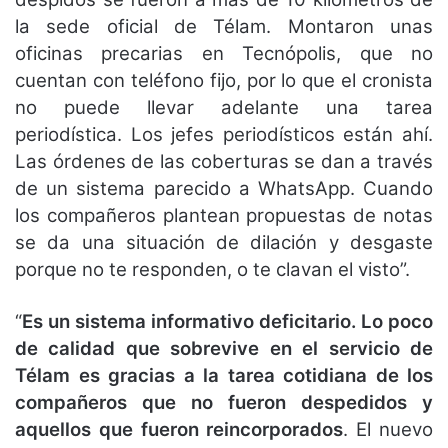
la sede oficial de Télam. Montaron unas
oficinas precarias en Tecnópolis, que no
cuentan con teléfono fijo, por lo que el cronista
no puede llevar adelante una tarea
periodística. Los jefes periodísticos están ahí.
Las órdenes de las coberturas se dan a través
de un sistema parecido a WhatsApp. Cuando
los compañeros plantean propuestas de notas
se da una situación de dilación y desgaste
porque no te responden, o te clavan el visto”.
“
Es un sistema informativo deficitario. Lo poco
de calidad que sobrevive en el servicio de
Télam es gracias a la tarea cotidiana de los
compañeros que no fueron despedidos y
aquellos que fueron reincorporados
. El nuevo