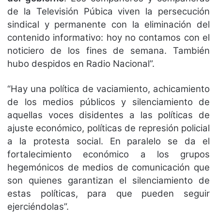
de la Televisión Púbica viven la persecución
sindical y permanente con la eliminación del
contenido informativo: hoy no contamos con el
noticiero de los fines de semana. También
hubo despidos en Radio Nacional”.
“Hay una política de vaciamiento, achicamiento
de los medios públicos y silenciamiento de
aquellas voces disidentes a las políticas de
ajuste económico, políticas de represión policial
a la protesta social. En paralelo se da el
fortalecimiento económico a los grupos
hegemónicos de medios de comunicación que
son quienes garantizan el silenciamiento de
estas políticas, para que pueden seguir
ejerciéndolas”.