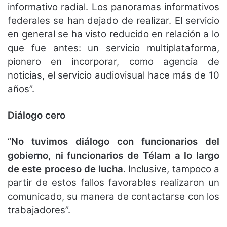
informativo radial. Los panoramas informativos
federales se han dejado de realizar. El servicio
en general se ha visto reducido en relación a lo
que fue antes: un servicio multiplataforma,
pionero en incorporar, como agencia de
noticias, el servicio audiovisual hace más de 10
años”.
Diálogo cero
“
No tuvimos diálogo con funcionarios del
gobierno, ni funcionarios de Télam a lo largo
de este proceso de lucha
. Inclusive, tampoco a
partir de estos fallos favorables realizaron un
comunicado, su manera de contactarse con los
trabajadores”.