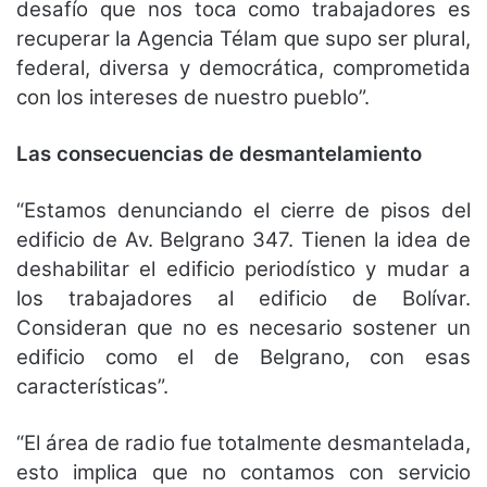
desafío que nos toca como trabajadores es
recuperar la Agencia Télam que supo ser plural,
federal, diversa y democrática, comprometida
con los intereses de nuestro pueblo”.
Las consecuencias de desmantelamiento
“Estamos denunciando el cierre de pisos del
edificio de Av. Belgrano 347. Tienen la idea de
deshabilitar el edificio periodístico y mudar a
los trabajadores al edificio de Bolívar.
Consideran que no es necesario sostener un
edificio como el de Belgrano, con esas
características”.
“El área de radio fue totalmente desmantelada,
esto implica que no contamos con servicio