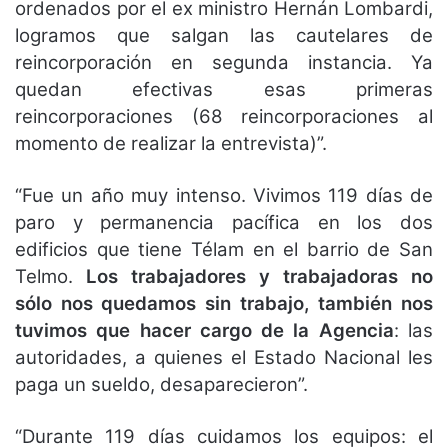
ordenados por el ex ministro Hernán Lombardi,
logramos que salgan las cautelares de
reincorporación en segunda instancia. Ya
quedan efectivas esas primeras
reincorporaciones (68 reincorporaciones al
momento de realizar la entrevista)”.
“Fue un año muy intenso. Vivimos 119 días de
paro y permanencia pacífica en los dos
edificios que tiene Télam en el barrio de San
Telmo.
Los trabajadores y trabajadoras no
sólo nos quedamos sin trabajo, también nos
tuvimos que hacer cargo de la Agencia
: las
autoridades, a quienes el Estado Nacional les
paga un sueldo, desaparecieron”.
“Durante 119 días cuidamos los equipos: el