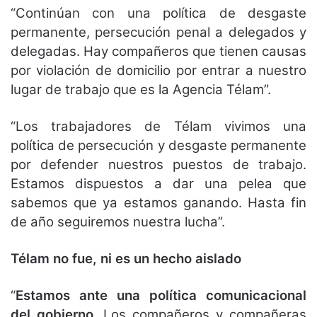
“Continúan con una política de desgaste
permanente, persecución penal a delegados y
delegadas. Hay compañeros que tienen causas
por violación de domicilio por entrar a nuestro
lugar de trabajo que es la Agencia Télam”.
“Los trabajadores de Télam vivimos una
política de persecución y desgaste permanente
por defender nuestros puestos de trabajo.
Estamos dispuestos a dar una pelea que
sabemos que ya estamos ganando. Hasta fin
de año seguiremos nuestra lucha”.
Télam no fue, ni es un hecho aislado
“
Estamos ante una política comunicacional
del gobierno
. Los compañeros y compañeras