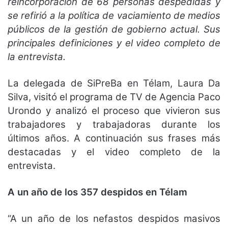
reincorporación de 68 personas despedidas y
se refirió a la política de vaciamiento de medios
públicos de la gestión de gobierno actual. Sus
principales definiciones y el video completo de
la entrevista.
La delegada de SiPreBa en Télam, Laura Da
Silva, visitó el programa de TV de Agencia Paco
Urondo y analizó el proceso que vivieron sus
trabajadores y trabajadoras durante los
últimos años. A continuación sus frases más
destacadas y el video completo de la
entrevista.
A un año de los 357 despidos en Télam
“A un año de los nefastos despidos masivos