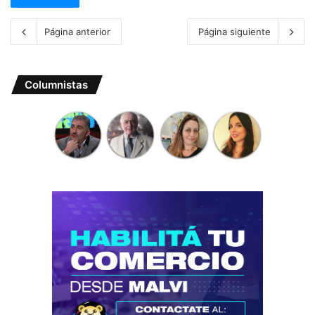
Página anterior
Página siguiente
Columnistas