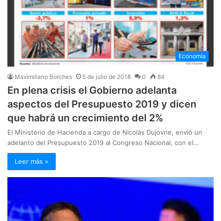
Economía
Maximiliano Borches
5 de julio de 2018
0
84
En plena crisis el Gobierno adelanta
aspectos del Presupuesto 2019 y dicen
que habrá un crecimiento del 2%
El Ministerio de Hacienda a cargo de Nicolás Dujovne, envió un
adelanto del Presupuesto 2019 al Congreso Nacional, con el…
Leer más »