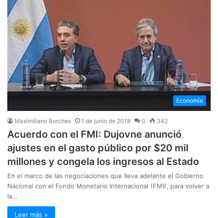
Economía
Maximiliano Borches
1 de junio de 2018
0
342
Acuerdo con el FMI: Dujovne anunció
ajustes en el gasto público por $20 mil
millones y congela los ingresos al Estado
En el marco de las negociaciones que lleva adelante el Gobierno
Nacional con el Fondo Monetario Internacional (FMI), para volver a
la…
Leer más »