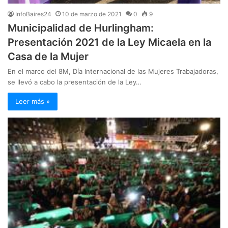
InfoBaires24
10 de marzo de 2021
0
9
Municipalidad de Hurlingham:
Presentación 2021 de la Ley Micaela en la
Casa de la Mujer
En el marco del 8M, Día Internacional de las Mujeres Trabajadoras,
se llevó a cabo la presentación de la Ley…
Leer más »