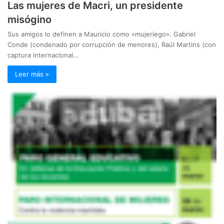
Las mujeres de Macri, un presidente
misógino
Sus amigos lo definen a Mauricio como «mujeriego». Gabriel
Conde (condenado por corrupción de menores), Raúl Martins (con
captura internacional…
Leer más »