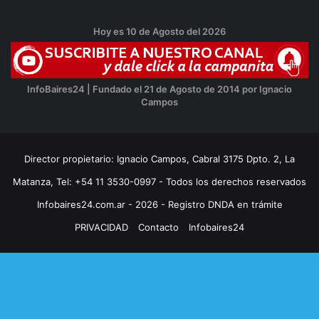
Hoy es 10 de Agosto del 2026
InfoBaires24 | Fundado el 21 de Agosto de 2014 por Ignacio
Campos
Director propietario: Ignacio Campos, Cabral 3175 Dpto. 2, La
Matanza, Tel: +54 11 3530-0997 - Todos los derechos reservados
Infobaires24.com.ar - 2026 - Registro DNDA en trámite
PRIVACIDAD
Contacto
Infobaires24