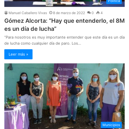
Política
Manuel Caballero Vivas
8 de marzo de 2022
0
4
Gómez Alcorta: “Hay que entenderlo, el 8M
es un día de lucha”
“Para nosotros es muy importante entender que este día es un día
de lucha como cualquier día de paro. Los…
Leer más »
Municipios