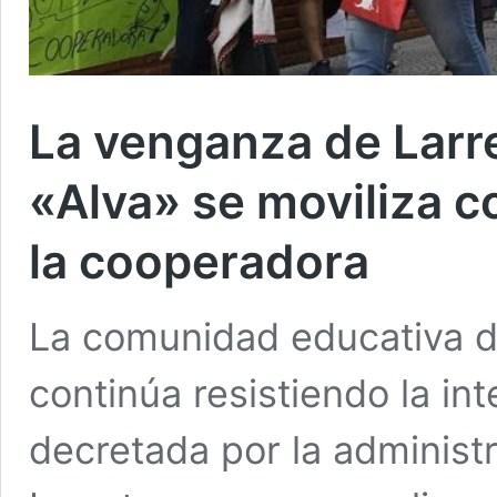
La venganza de Larre
«Alva» se moviliza c
la cooperadora
La comunidad educativa d
continúa resistiendo la i
decretada por la administ