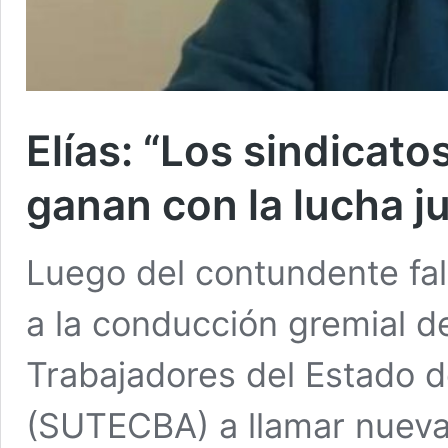
Elías: “Los sindicato
ganan con la lucha ju
Luego del contundente fall
a la conducción gremial d
Trabajadores del Estado d
(SUTECBA) a llamar nueva