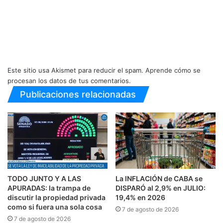
Este sitio usa Akismet para reducir el spam.
Aprende cómo se
procesan los datos de tus comentarios.
Publicaciones relacionadas
TODO JUNTO Y A LAS
La INFLACIÓN de CABA se
APURADAS: la trampa de
DISPARÓ al 2,9% en JULIO:
discutir la propiedad privada
19,4% en 2026
como si fuera una sola cosa
7 de agosto de 2026
7 de agosto de 2026