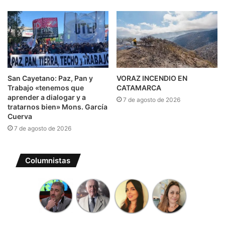
San Cayetano: Paz, Pan y
VORAZ INCENDIO EN
Trabajo «tenemos que
CATAMARCA
aprender a dialogar y a
7 de agosto de 2026
tratarnos bien» Mons. García
Cuerva
7 de agosto de 2026
Columnistas