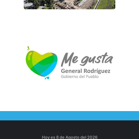
Hoy es 8 de Agosto del 2026