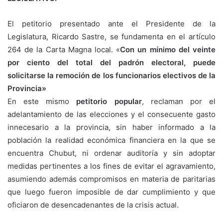
El petitorio presentado ante el Presidente de la
Legislatura, Ricardo Sastre, se fundamenta en el artículo
264 de la Carta Magna local. «
Con un mínimo del veinte
por ciento del total del padrón electoral, puede
solicitarse la remoción de los funcionarios electivos de la
Provincia»
En este mismo
petitorio popular
, reclaman por el
adelantamiento de las elecciones y el consecuente gasto
innecesario a la provincia, sin haber informado a la
población la realidad económica financiera en la que se
encuentra Chubut, ni ordenar auditoría y sin adoptar
medidas pertinentes a los fines de evitar el agravamiento,
asumiendo además compromisos en materia de paritarias
que luego fueron imposible de dar cumplimiento y que
oficiaron de desencadenantes de la crisis actual.