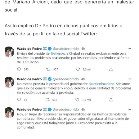
de Mariano Arcioni, dado que eso generaría un malestar
social.
Así lo explico De Pedro en dichos públicos emitidos a
través de su perfil en la red social Twitter: