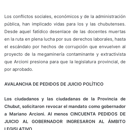
Los conflictos sociales, económicos y de la administración
pública, han implicado vidas para los y las chubutenses.
Desde aquel fatídico desenlace de las docentes muertas
en la ruta en plena lucha por sus derechos laborales, hasta
el escándalo por hechos de corrupción que envuelven al
proyecto de la megaminería contaminante y extractivista
que Arcioni presiona para que la legislatura provincial, de
por aprobado.
AVALANCHA DE PEDIDOS DE JUICIO POLÍTICO
Los ciudadanos y las ciudadanas de la Provincia de
Chubut, solicitaron revocar el mandato como gobernador
a Mariano Arcioni. Al menos CINCUENTA PEDIDOS DE
JUICIO AL GOBERNADOR INGRESARON AL ÁMBITO
LEGISLATIVO.