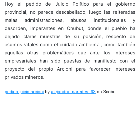
Hoy el pedido de Juicio Político para el gobierno
provincial, no parece descabellado, luego las reiteradas
malas administraciones, abusos institucionales y
desorden, imperantes en Chubut, donde el pueblo ha
dejado claras muestras de su posición, respecto de
asuntos vitales como el cuidado ambiental, como también
aquellas otras problemáticas que ante los intereses
empresariales han sido puestas de manifiesto con el
proyecto del propio Arcioni para favorecer intereses
privados mineros.
pedido juicio arcioni
by
alejandra_paredes_63
on Scribd