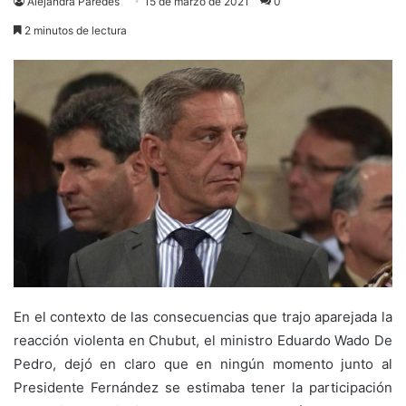
Alejandra Paredes
15 de marzo de 2021
0
2 minutos de lectura
En el contexto de las consecuencias que trajo aparejada la
reacción violenta en Chubut, el ministro Eduardo Wado De
Pedro, dejó en claro que en ningún momento junto al
Presidente Fernández se estimaba tener la participación