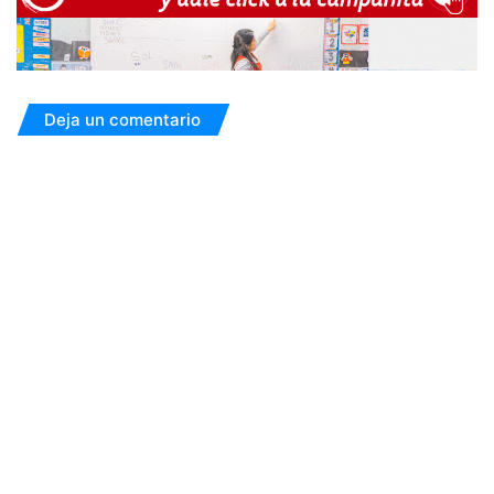
Deja un comentario