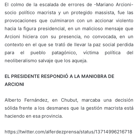
El colmo de la escalada de errores de -Mariano Arcioni-
socio político macrista y un protegido massista, fue las
provocaciones que culminaron con un accionar violento
hacia la figura presidencial, en un malicioso mensaje que
Arcioni hiciera con su presencia, no convocada, en un
contexto en el que se trató de llevar la paz social perdida
para el pueblo patagónico, víctima política del
neoliberalismo salvaje que los aqueja.
EL PRESIDENTE RESPONDIÓ A LA MANIOBRA DE
ARCIONI
Alberto Fernández, en Chubut, marcaba una decisión
sólida frente a los desmanes que la gestión macrista está
haciendo en esa provincia.
https://twitter.com/alferdezprensa/status/13714996216718