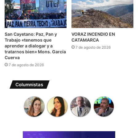
San Cayetano: Paz, Pan y
VORAZ INCENDIO EN
Trabajo «tenemos que
CATAMARCA
aprender a dialogar y a
7 de agosto de 2026
tratarnos bien» Mons. García
Cuerva
7 de agosto de 2026
Columnistas