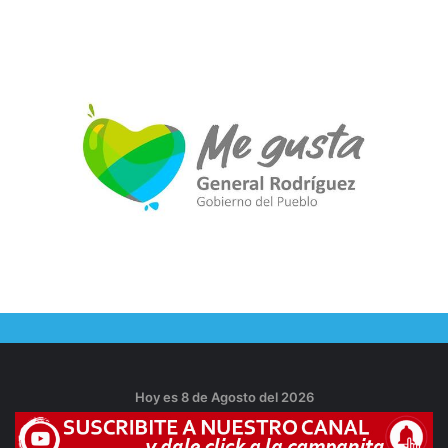
Hoy es 8 de Agosto del 2026