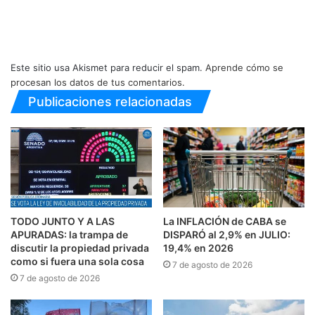
Este sitio usa Akismet para reducir el spam.
Aprende cómo se
procesan los datos de tus comentarios.
Publicaciones relacionadas
TODO JUNTO Y A LAS
La INFLACIÓN de CABA se
APURADAS: la trampa de
DISPARÓ al 2,9% en JULIO:
discutir la propiedad privada
19,4% en 2026
como si fuera una sola cosa
7 de agosto de 2026
7 de agosto de 2026