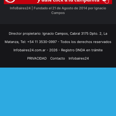
InfoBaires24 | Fundado el 21 de Agosto de 2014 por Ignacio
Campos
Director propietario: Ignacio Campos, Cabral 3175 Dpto. 2, La
Matanza, Tel: +54 11 3530-0997 - Todos los derechos reservados
Infobaires24.com.ar - 2026 - Registro DNDA en trámite
PRIVACIDAD
Contacto
Infobaires24