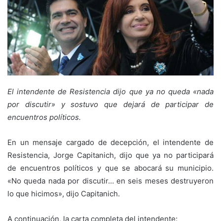
El intendente de Resistencia dijo que ya no queda «nada
por discutir» y sostuvo que dejará de participar de
encuentros políticos.
En un mensaje cargado de decepción, el intendente de
Resistencia, Jorge Capitanich, dijo que ya no participará
de encuentros políticos y que se abocará su municipio.
«No queda nada por discutir… en seis meses destruyeron
lo que hicimos», dijo Capitanich.
A continuación, la carta completa del intendente: