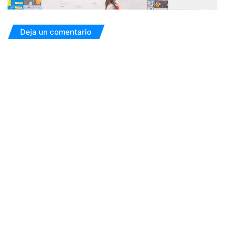
Deja un comentario