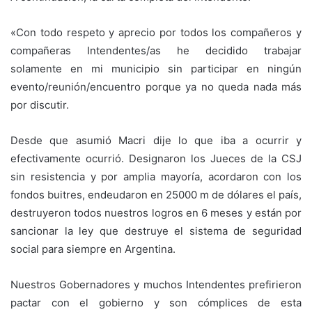
«Con todo respeto y aprecio por todos los compañeros y
compañeras Intendentes/as he decidido trabajar
solamente en mi municipio sin participar en ningún
evento/reunión/encuentro porque ya no queda nada más
por discutir.
Desde que asumió Macri dije lo que iba a ocurrir y
efectivamente ocurrió. Designaron los Jueces de la CSJ
sin resistencia y por amplia mayoría, acordaron con los
fondos buitres, endeudaron en 25000 m de dólares el país,
destruyeron todos nuestros logros en 6 meses y están por
sancionar la ley que destruye el sistema de seguridad
social para siempre en Argentina.
Nuestros Gobernadores y muchos Intendentes prefirieron
pactar con el gobierno y son cómplices de esta