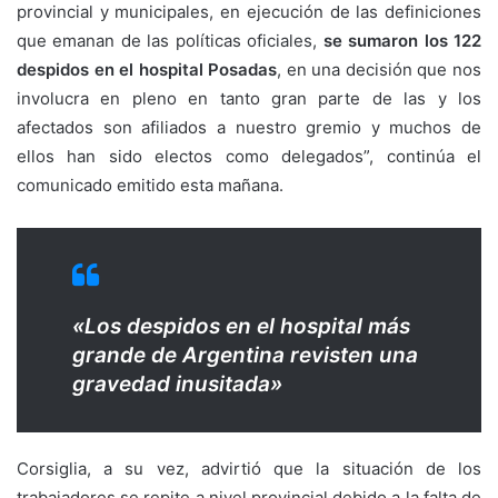
provincial y municipales, en ejecución de las definiciones
que emanan de las políticas oficiales,
se sumaron los 122
despidos en el hospital Posadas
, en una decisión que nos
involucra en pleno en tanto gran parte de las y los
afectados son afiliados a nuestro gremio y muchos de
ellos han sido electos como delegados”, continúa el
comunicado emitido esta mañana.
«Los despidos en el hospital más
grande de Argentina revisten una
gravedad inusitada»
Corsiglia, a su vez, advirtió que la situación de los
trabajadores se repite a nivel provincial debido a la falta de