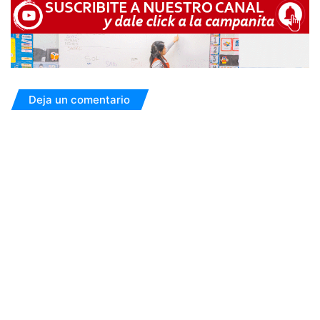
Deja un comentario