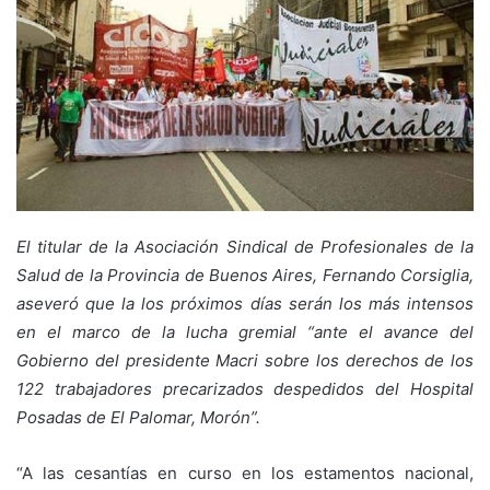
El titular de la Asociación Sindical de Profesionales de la
Salud de la Provincia de Buenos Aires, Fernando Corsiglia,
aseveró que la los próximos días serán los más intensos
en el marco de la lucha gremial “ante el avance del
Gobierno del presidente Macri sobre los derechos de los
122 trabajadores precarizados despedidos del Hospital
Posadas de El Palomar, Morón”.
“A las cesantías en curso en los estamentos nacional,