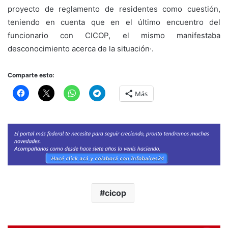
proyecto de reglamento de residentes como cuestión,
teniendo en cuenta que en el último encuentro del
funcionario con CICOP, el mismo manifestaba
desconocimiento acerca de la situación·.
Comparte esto:
Más
cicop