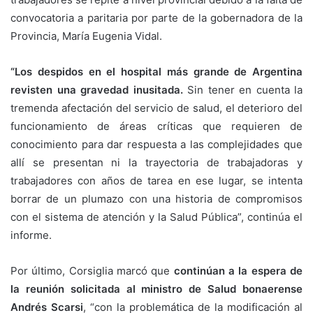
convocatoria a paritaria por parte de la gobernadora de la
Provincia, María Eugenia Vidal.
“Los despidos en el hospital más grande de Argentina
revisten una gravedad inusitada.
Sin tener en cuenta la
tremenda afectación del servicio de salud, el deterioro del
funcionamiento de áreas críticas que requieren de
conocimiento para dar respuesta a las complejidades que
allí se presentan ni la trayectoria de trabajadoras y
trabajadores con años de tarea en ese lugar, se intenta
borrar de un plumazo con una historia de compromisos
con el sistema de atención y la Salud Pública”, continúa el
informe.
Por último, Corsiglia marcó que
continúan a la espera de
la reunión solicitada al ministro de Salud bonaerense
Andrés Scarsi
, “con la problemática de la modificación al