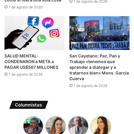
7 de agosto de 2026
7 de agosto de 2026
SALUD MENTAL:
San Cayetano: Paz, Pan y
CONDENARON a META a
Trabajo «tenemos que
PAGAR US$567 MILLONES
aprender a dialogar y a
tratarnos bien» Mons. García
7 de agosto de 2026
Cuerva
7 de agosto de 2026
Columnistas